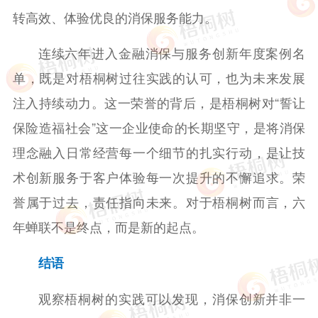
转高效、体验优良的消保服务能力。
连续六年进入金融消保与服务创新年度案例名
单，既是对梧桐树过往实践的认可，也为未来发展
注入持续动力。这一荣誉的背后，是梧桐树对“誓让
保险造福社会”这一企业使命的长期坚守，是将消保
理念融入日常经营每一个细节的扎实行动，是让技
术创新服务于客户体验每一次提升的不懈追求。荣
誉属于过去，责任指向未来。对于梧桐树而言，六
年蝉联不是终点，而是新的起点。
结语
观察梧桐树的实践可以发现，消保创新并非一