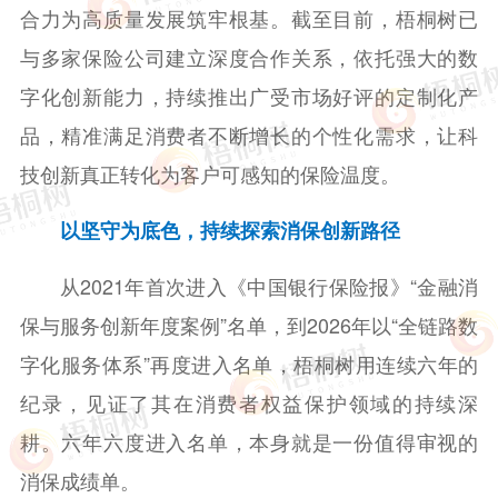
合力为高质量发展筑牢根基。截至目前，梧桐树已
与多家保险公司建立深度合作关系，依托强大的数
字化创新能力，持续推出广受市场好评的定制化产
品，精准满足消费者不断增长的个性化需求，让科
技创新真正转化为客户可感知的保险温度。
以坚守为底色，持续探索消保创新路径
从2021年首次进入《中国银行保险报》“金融消
保与服务创新年度案例”名单，到2026年以“全链路数
字化服务体系”再度进入名单，梧桐树用连续六年的
纪录，见证了其在消费者权益保护领域的持续深
耕。六年六度进入名单，本身就是一份值得审视的
消保成绩单。