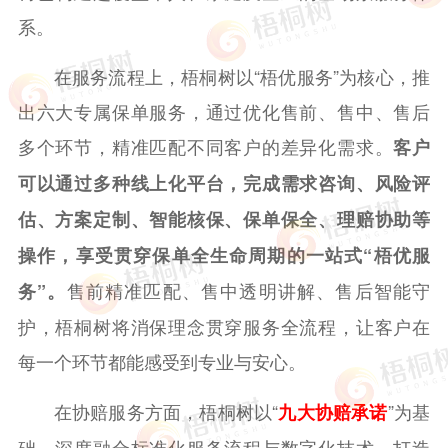
系。
在服务流程上，梧桐树以“梧优服务”为核心，推
出六大专属保单服务，通过优化售前、售中、售后
多个环节，精准匹配不同客户的差异化需求。
客户
可以通过多种线上化平台，完成需求咨询、风险评
估、方案定制、智能核保、保单保全、理赔协助等
操作，享受贯穿保单全生命周期的一站式“梧优服
售前精准匹配、售中透明讲解、售后智能守
务”。
护，梧桐树将消保理念贯穿服务全流程，让客户在
每一个环节都能感受到专业与安心。
在协赔服务方面，梧桐树以“
”为基
九大协赔承诺
础，深度融合标准化服务流程与数字化技术，打造