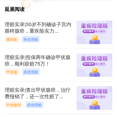
延展阅读
理赔实录|30岁不到确诊子宫内
膜样腺癌，重疾险实力...
重疾险
梧优理赔
理赔实录|投保两年确诊甲状腺
癌，顺利获赔75万！
甲状腺
梧优理赔
理赔实录|查出甲状腺癌，治疗
费报销了，还一次性赔了...
甲状腺癌
梧优理赔