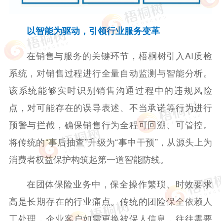
以智能为驱动，引领行业服务变革
在销售与服务的关键环节，梧桐树引入AI质检
系统，对销售过程进行全量自动监测与智能分析。
该系统能够实时识别销售沟通过程中的违规风险
点，对可能存在的误导表述、不当承诺等行为进行
预警与拦截，确保销售行为全程可回溯、可管控。
将传统的“事后抽查”升级为“事中干预”，从源头上为
消费者权益保护构筑起第一道智能防线。
在团体保险业务中，保全操作繁琐、时效要求
高是长期存在的行业痛点。传统的团险保全依赖人
工处理，企业客户如需更换被保人信息，往往需要