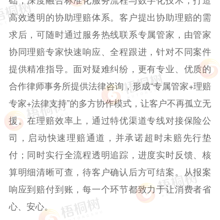
高效透明的协助理赔体系。客户提出协助理赔的需
求后，可随时通过服务热线联系专属管家，由管家
协同理赔专家快速响应、全程跟进，针对不同案件
提供精准指导。面对疑难纠纷，更有专业、优质的
合作律师事务所提供法律咨询，形成“专属管家+理赔
专家+法律支持”的多方协作模式，让客户不再孤立无
援。在理赔效率上，通过特优渠道专线对接保险公
司，启动快速理赔通道，并承诺超时未赔先行垫
付；同时实行全流程透明追踪，进度实时反馈、核
算明细清晰可查，待客户确认后方可结案。从报案
响应到赔付到账，每一个环节都致力于让消费者省
心、安心。