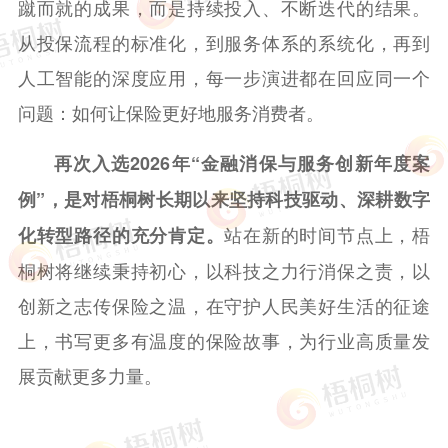
蹴而就的成果，而是持续投入、不断迭代的结果。
从投保流程的标准化，到服务体系的系统化，再到
人工智能的深度应用，每一步演进都在回应同一个
问题：如何让保险更好地服务消费者。
再次入选2026年“金融消保与服务创新年度案
例”，是对梧桐树长期以来坚持科技驱动、深耕数字
站在新的时间节点上，梧
化转型路径的充分肯定。
桐树将继续秉持初心，以科技之力行消保之责，以
创新之志传保险之温，在守护人民美好生活的征途
上，书写更多有温度的保险故事，为行业高质量发
展贡献更多力量。