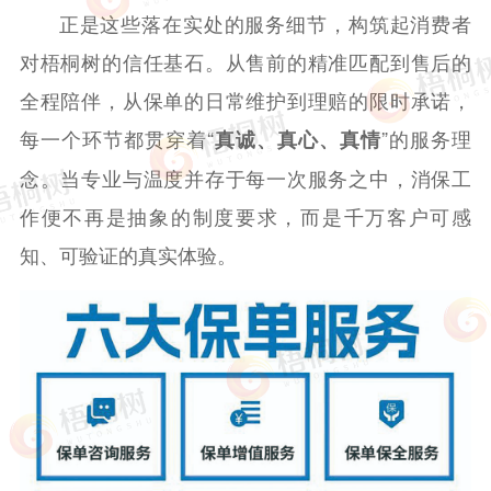
正是这些落在实处的服务细节，构筑起消费者
对梧桐树的信任基石。从售前的精准匹配到售后的
全程陪伴，从保单的日常维护到理赔的限时承诺，
每一个环节都贯穿着“
”的服务理
真诚、真心、真情
念。当专业与温度并存于每一次服务之中，消保工
作便不再是抽象的制度要求，而是千万客户可感
知、可验证的真实体验。