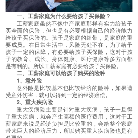
一、工薪家庭为什么要给孩子买保险？
工薪家庭虽然不像中产家庭那样有实力给孩子
买全面的保险，但也是有必要根据自己的经济能力
给孩子买保险的。孩子是家庭的纽带，是家庭的重
要成员。在日常生活中，风险无处不在，为了给予
孩子一定的保障，有必要给孩子买保险，这对于孩
子的教育、成长、身体健康、医疗健康等多方面都
是有利的。所以工薪家庭有必要给孩子买保险。
二、工薪家庭可以给孩子购买的险种
1、意外险
意外险是比较基本也比较经济的险种，如果遭
受意外伤害，就可以得到一定的经济赔偿。
2、重大疾病险
重大疾病险主要是针对重大疾病，孩子一旦得
了重大疾病，就会产生高额的医疗费用，这对于工
薪家庭来说是经济负担是比较重的，会给整个家庭
带来巨大的经济压力，所以购买重大疾病险也是有
必要的。