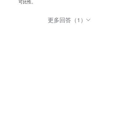
可比性。
更多回答（1）