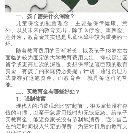
一、孩子需要什么保险？
儿童保险的配置理念，主要是保障健康、意
外、以及未来的教育支出，除了医疗险、重疾险、
意外险，教育金其实也是儿童保障中较为重要的一
环。
随着教育费用的日渐增长，以及孩子18岁左右
面临的较为固定的大学教育费用支出，抑或是出国
留学或更高层次的深造。要想保障这笔巨额的教育
资金，有孩子的家庭势必要提早计划，通过合理方
式储存好这笔资金。而教育金，就具备这样的功
能。
二、买教育金有哪些好处？
1、强制储蓄
现代人的消费观念比较“超前”，很多家长没有存
钱的习惯，以至于急需用钱时却无钱应急。给孩子
买教育金，能避免家长没有节制地消费，强制自己
在约定时间投入约定的保费，为应对日后的教育支
出做好准备。